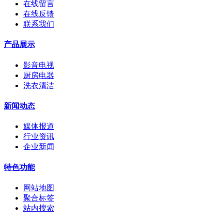
在线留言
在线反馈
联系我们
产品展示
影音电视
厨房电器
洗衣清洁
新闻动态
媒体报道
行业资讯
企业新闻
特色功能
网站地图
聚合标签
站内搜索