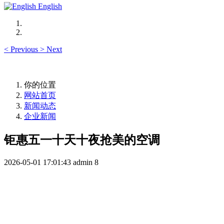
English
<
Previous
>
Next
你的位置
网站首页
新闻动态
企业新闻
钜惠五一十天十夜抢美的空调
2026-05-01 17:01:43
admin
8